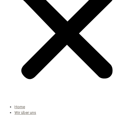
Home
Wir über uns