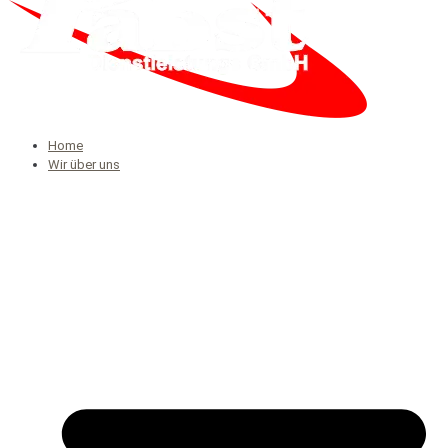
Home
Wir über uns