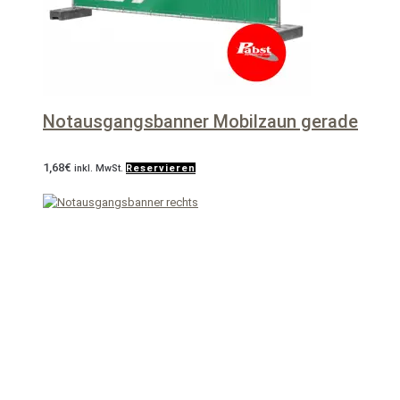
Notausgangsbanner Mobilzaun gerade
1,68
€
inkl. MwSt.
Reservieren