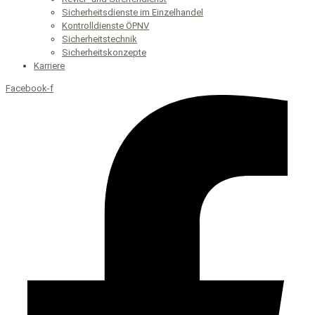
Sicherheitsdienste im Einzelhandel
Kontrolldienste ÖPNV
Sicherheitstechnik
Sicherheitskonzepte
Karriere
Facebook-f