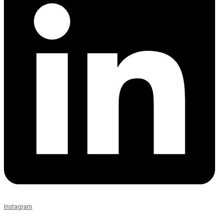
Instagram