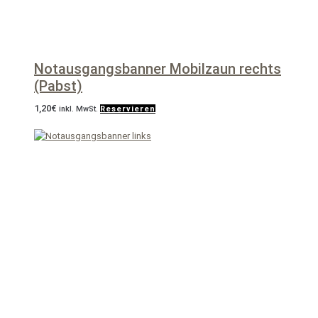
Notausgangsbanner Mobilzaun rechts
(Pabst)
1,20
€
inkl. MwSt.
Reservieren