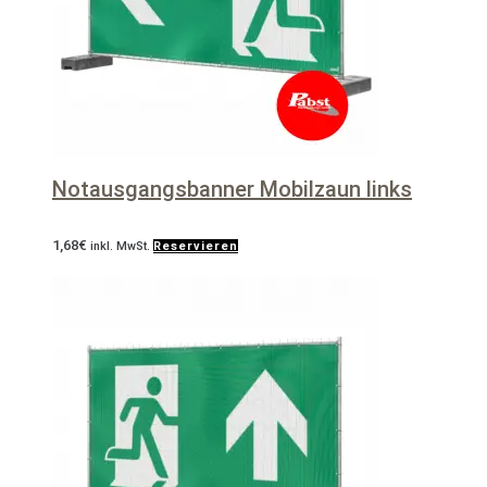
Notausgangsbanner Mobilzaun links
1,68
€
inkl. MwSt.
Reservieren