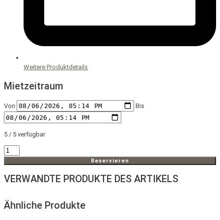
Weitere Produktdetails
Mietzeitraum
Von
Bis
5 / 5 verfügbar
Mobiler
Fahnenmast
Reservieren
Menge
VERWANDTE PRODUKTE DES ARTIKELS
Ähnliche Produkte