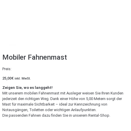
Mobiler Fahnenmast
Preis:
25,00
€
inkl. MwSt.
Zeigen Sie, wo es langgeht!
Mit unserem mobilen Fahnenmast mit Ausleger weisen Sie Ihren Kunden
jederzeit den richtigen Weg. Dank einer Höhe von 5,00 Metern sorgt der
Mast für maximale Sichtbarkeit – ideal zur Kennzeichnung von
Notausgängen, Toiletten oder wichtigen Anlaufpunkten.
Die passenden Fahnen dazu finden Sie in unserem Rental-Shop.