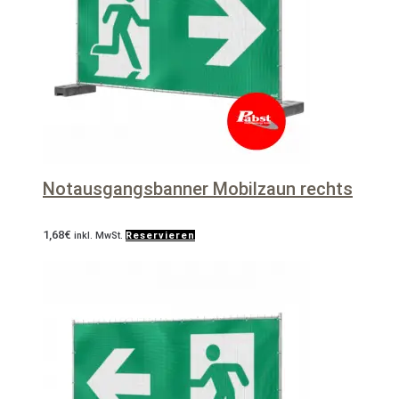
Notausgangsbanner Mobilzaun rechts
1,68
€
inkl. MwSt.
Reservieren