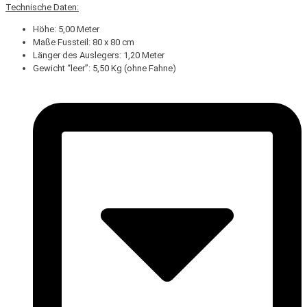
Technische Daten:
Höhe: 5,00 Meter
Maße Fussteil: 80 x 80 cm
Länger des Auslegers: 1,20 Meter
Gewicht “leer”: 5,50 Kg (ohne Fahne)