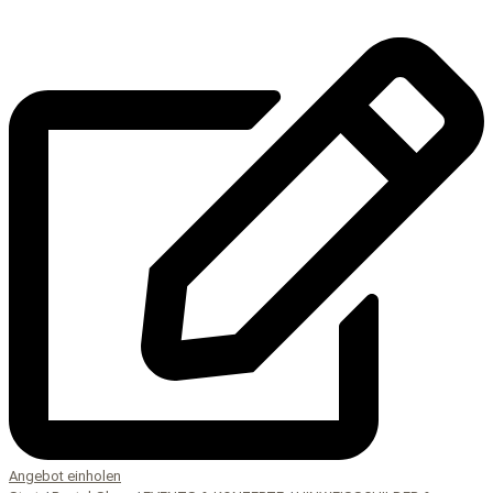
Angebot einholen