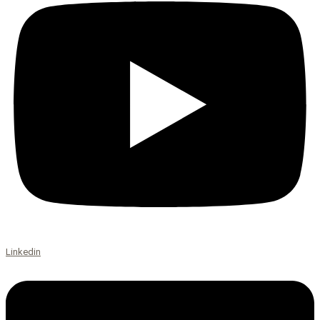
Linkedin