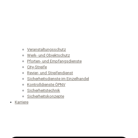
Veranstaltungsschutz
Werk- und Objektschutz
Pforten- und Empfangsdienste
City-Streife
Revier- und Streifendienst
Sicherheitsdienste im Einzelhandel
Kontrolldienste ÖPNV
Sicherheitstechnik
Sicherheitskonzepte
Karriere