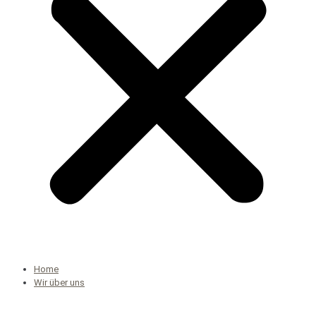
Home
Wir über uns