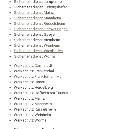
Sicherheitsdienst Lampertheim
Sicherheitsdienst Ludwigshafen
Sicherheitsdienst Mainz
Sicherheitsdienst Mannheim
Sicherheitsdienst Rüsselsheim
Sicherheitsdienst Schwetzingen
Sicherheitsdienst Speyer
Sicherheitsdienst Viernheim
Sicherheitsdienst Weinheim
Sicherheitsdienst Wiesbaden
Sicherheitsdienst Worms
Werkschutz Darmstadt
Werkschutz Frankenthal
Werkschutz Frankfurt am Main
Werkschutz Hanau
Werkschutz Heidelberg
Werkschutz Hofheim am Taunus
Werkschutz Mainz
Werkschutz Mannheim
Werkschutz Rüsselsheim
Werkschutz Weinheim
Werkschutz Worms