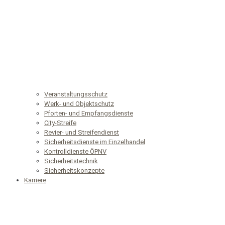
Veranstaltungsschutz
Werk- und Objektschutz
Pforten- und Empfangsdienste
City-Streife
Revier- und Streifendienst
Sicherheitsdienste im Einzelhandel
Kontrolldienste ÖPNV
Sicherheitstechnik
Sicherheitskonzepte
Karriere