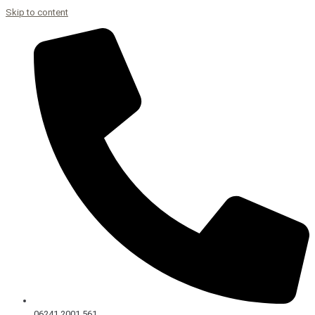
Skip to content
06241 2001 561