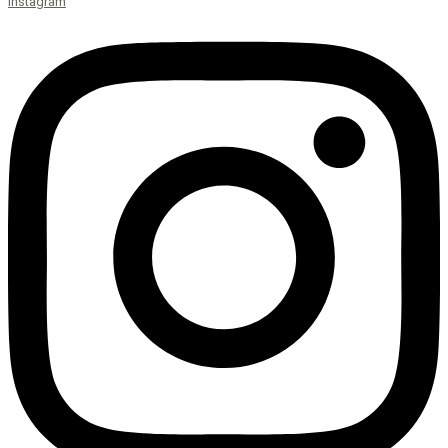
Instagram