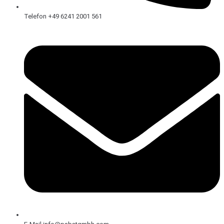
Telefon +49 6241 2001 561