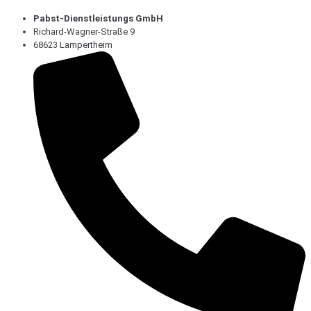
Pabst-Dienstleistungs GmbH
Richard-Wagner-Straße 9
68623 Lampertheim