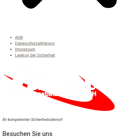
AGB
Datenschutzerklärung
Impressum
Lexikon der Sicherheit
Ihr kompetenter Sicherheitsdienst!
Besuchen Sie uns