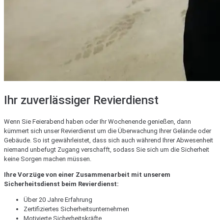
Ihr zuverlässiger Revierdienst
Wenn Sie Feierabend haben oder Ihr Wochenende genießen, dann
kümmert sich unser Revierdienst um die Überwachung Ihrer Gelände oder
Gebäude. So ist gewährleistet, dass sich auch während Ihrer Abwesenheit
niemand unbefugt Zugang verschafft, sodass Sie sich um die Sicherheit
keine Sorgen machen müssen.
Ihre Vorzüge von einer Zusammenarbeit mit unserem
Sicherheitsdienst beim Revierdienst:
Über 20 Jahre Erfahrung
Zertifiziertes Sicherheitsunternehmen
Motivierte Sicherheitskräfte