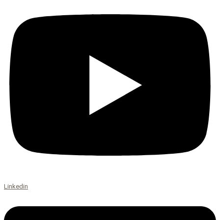
Linkedin