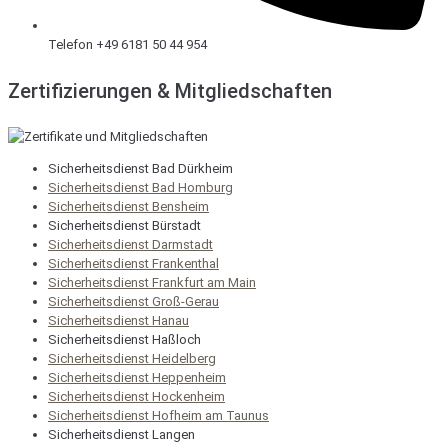
Telefon +49 6181 50 44 954
Zertifizierungen & Mitgliedschaften
Sicherheitsdienst Bad Dürkheim
Sicherheitsdienst Bad Homburg
Sicherheitsdienst Bensheim
Sicherheitsdienst Bürstadt
Sicherheitsdienst Darmstadt
Sicherheitsdienst Frankenthal
Sicherheitsdienst Frankfurt am Main
Sicherheitsdienst Groß-Gerau
Sicherheitsdienst Hanau
Sicherheitsdienst Haßloch
Sicherheitsdienst Heidelberg
Sicherheitsdienst Heppenheim
Sicherheitsdienst Hockenheim
Sicherheitsdienst Hofheim am Taunus
Sicherheitsdienst Langen