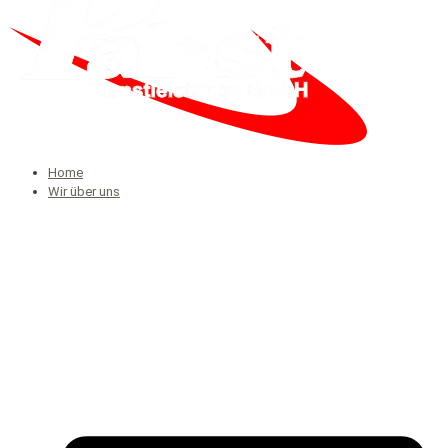
Home
Wir über uns