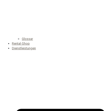
Glossar
Rental-Shop
Dienstleistungen