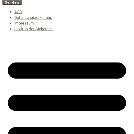
Senden
AGB
Datenschutzerklärung
Impressum
Lexikon der Sicherheit