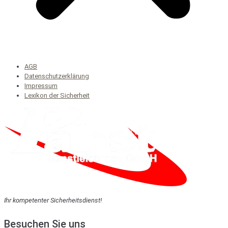
AGB
Datenschutzerklärung
Impressum
Lexikon der Sicherheit
Ihr kompetenter Sicherheitsdienst!
Besuchen Sie uns