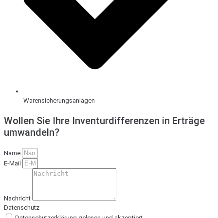
Warensicherungsanlagen
Wollen Sie Ihre Inventurdifferenzen in Erträge
umwandeln?
Name
E-Mail
Nachricht
Datenschutz
Datenschutzerklärung gelesen und akzeptiert