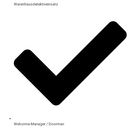
Warenhausdetektiveinsatz
Welcome-Manager / Doorman