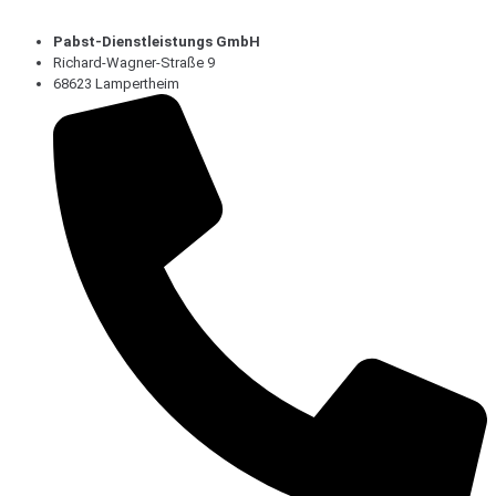
Pabst-Dienstleistungs GmbH
Richard-Wagner-Straße 9
68623 Lampertheim