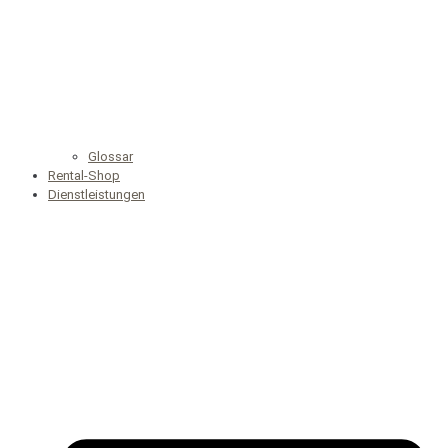
Glossar
Rental-Shop
Dienstleistungen