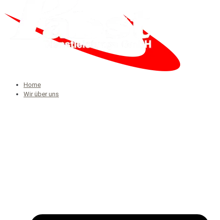
Home
Wir über uns