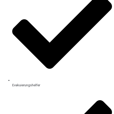
Evakuierungshelfer