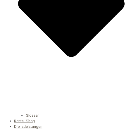
Glossar
Rental-Shop
Dienstleistungen