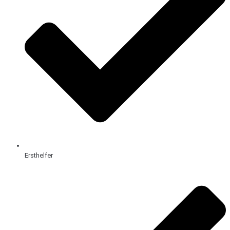
Ersthelfer