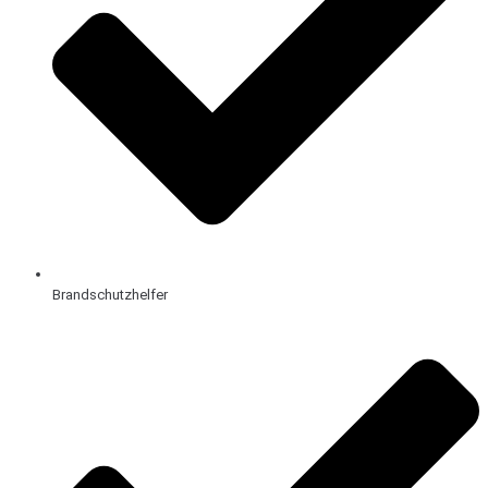
Brandschutzhelfer