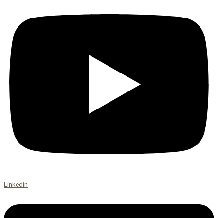
Linkedin