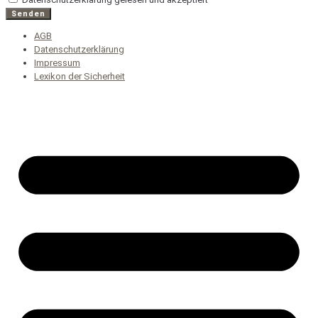
Senden
AGB
Datenschutzerklärung
Impressum
Lexikon der Sicherheit