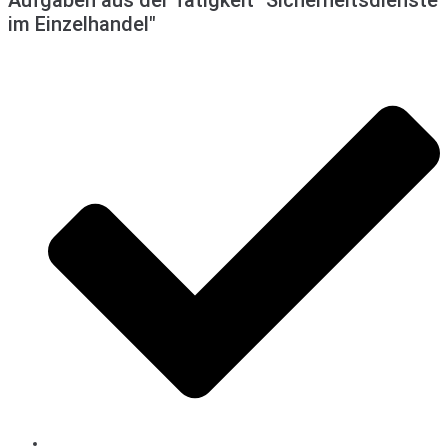
Aufgaben aus der Tätigkeit "Sicherheitsdienste
im Einzelhandel"