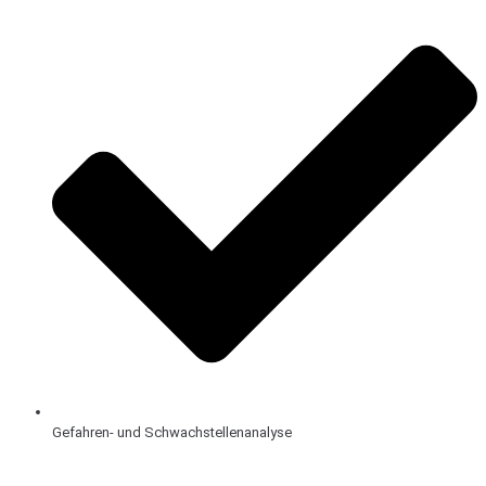
Gefahren- und Schwachstellenanalyse