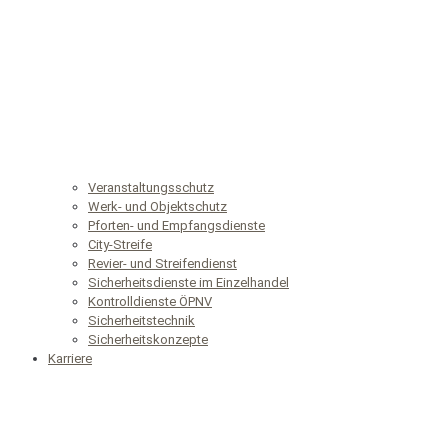
Veranstaltungsschutz
Werk- und Objektschutz
Pforten- und Empfangsdienste
City-Streife
Revier- und Streifendienst
Sicherheitsdienste im Einzelhandel
Kontrolldienste ÖPNV
Sicherheitstechnik
Sicherheitskonzepte
Karriere