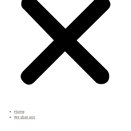
Home
Wir über uns