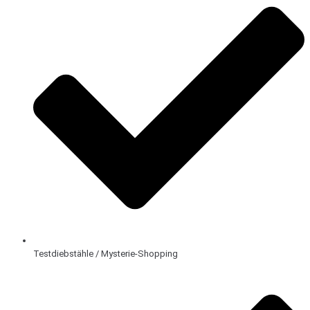
Testdiebstähle / Mysterie-Shopping