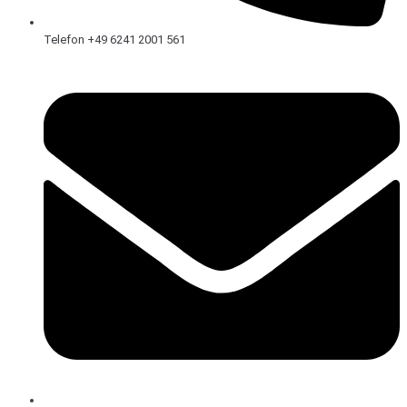
Telefon +49 6241 2001 561