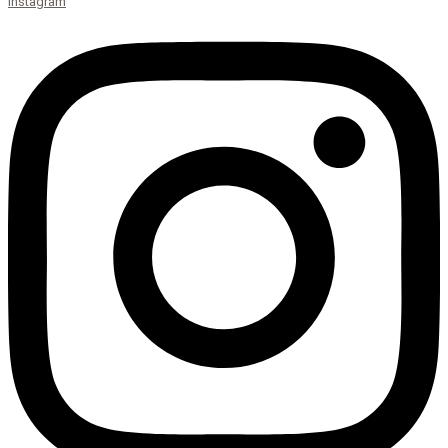
Instagram