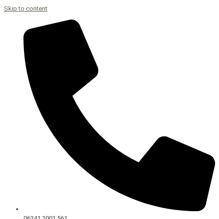
Skip to content
06241 2001 561