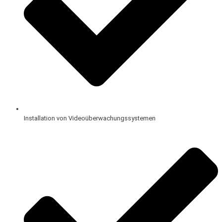
Installation von Videoüberwachungssystemen