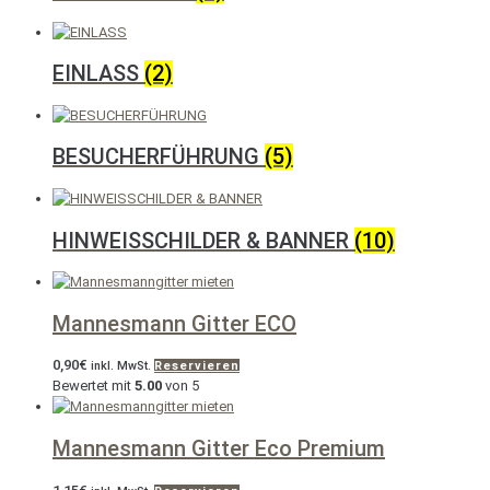
EINLASS
(2)
BESUCHERFÜHRUNG
(5)
HINWEISSCHILDER & BANNER
(10)
Mannesmann Gitter ECO
0,90
€
inkl. MwSt.
Reservieren
Bewertet mit
5.00
von 5
Mannesmann Gitter Eco Premium