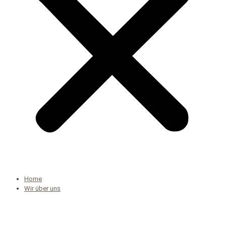
Home
Wir über uns