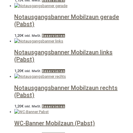
1,15
€
inkl. MwSt.
Reservieren
Notausgangsbanner Mobilzaun gerade
(Pabst)
1,20
€
inkl. MwSt.
Reservieren
Notausgangsbanner Mobilzaun links
(Pabst)
1,20
€
inkl. MwSt.
Reservieren
Notausgangsbanner Mobilzaun rechts
(Pabst)
1,20
€
inkl. MwSt.
Reservieren
WC-Banner Mobilzaun (Pabst)