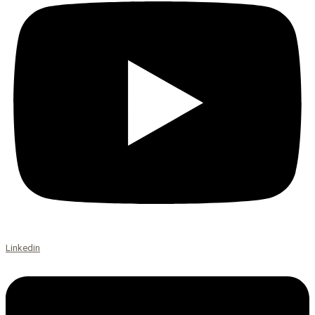
Linkedin