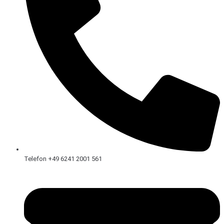
Telefon +49 6241 2001 561