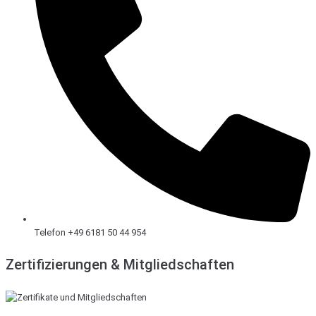
Telefon +49 6181 50 44 954
Zertifizierungen & Mitgliedschaften