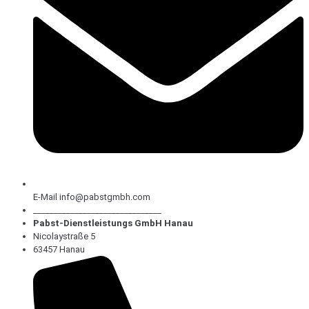
E-Mail info@pabstgmbh.com
_______________________________
Pabst-Dienstleistungs GmbH Hanau
Nicolaystraße 5
63457 Hanau