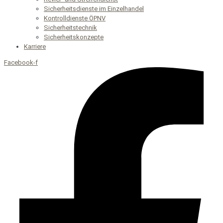
Sicherheitsdienste im Einzelhandel
Kontrolldienste ÖPNV
Sicherheitstechnik
Sicherheitskonzepte
Karriere
Facebook-f