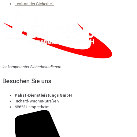
Lexikon der Sicherheit
Ihr kompetenter Sicherheitsdienst!
Besuchen Sie uns
Pabst-Dienstleistungs GmbH
Richard-Wagner-Straße 9
68623 Lampertheim