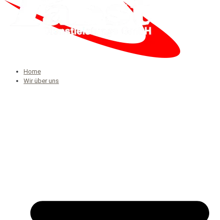
Home
Wir über uns