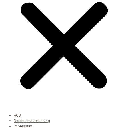
AGB
Datenschutzerklärung
Impressum