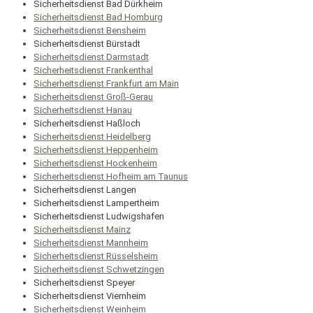
Sicherheitsdienst Bad Dürkheim
Sicherheitsdienst Bad Homburg
Sicherheitsdienst Bensheim
Sicherheitsdienst Bürstadt
Sicherheitsdienst Darmstadt
Sicherheitsdienst Frankenthal
Sicherheitsdienst Frankfurt am Main
Sicherheitsdienst Groß-Gerau
Sicherheitsdienst Hanau
Sicherheitsdienst Haßloch
Sicherheitsdienst Heidelberg
Sicherheitsdienst Heppenheim
Sicherheitsdienst Hockenheim
Sicherheitsdienst Hofheim am Taunus
Sicherheitsdienst Langen
Sicherheitsdienst Lampertheim
Sicherheitsdienst Ludwigshafen
Sicherheitsdienst Mainz
Sicherheitsdienst Mannheim
Sicherheitsdienst Rüsselsheim
Sicherheitsdienst Schwetzingen
Sicherheitsdienst Speyer
Sicherheitsdienst Viernheim
Sicherheitsdienst Weinheim