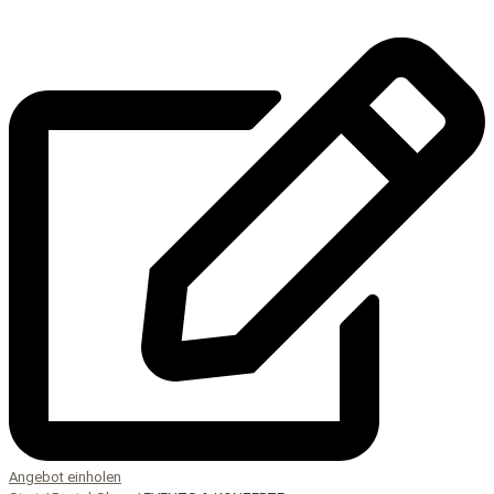
Angebot einholen