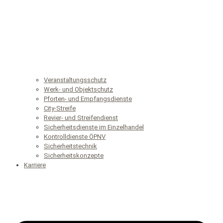
Veranstaltungsschutz
Werk- und Objektschutz
Pforten- und Empfangsdienste
City-Streife
Revier- und Streifendienst
Sicherheitsdienste im Einzelhandel
Kontrolldienste ÖPNV
Sicherheitstechnik
Sicherheitskonzepte
Karriere