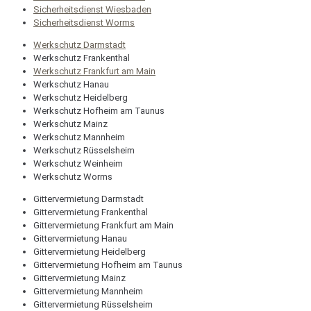
Sicherheitsdienst Wiesbaden
Sicherheitsdienst Worms
Werkschutz Darmstadt
Werkschutz Frankenthal
Werkschutz Frankfurt am Main
Werkschutz Hanau
Werkschutz Heidelberg
Werkschutz Hofheim am Taunus
Werkschutz Mainz
Werkschutz Mannheim
Werkschutz Rüsselsheim
Werkschutz Weinheim
Werkschutz Worms
Gittervermietung Darmstadt
Gittervermietung Frankenthal
Gittervermietung Frankfurt am Main
Gittervermietung Hanau
Gittervermietung Heidelberg
Gittervermietung Hofheim am Taunus
Gittervermietung Mainz
Gittervermietung Mannheim
Gittervermietung Rüsselsheim