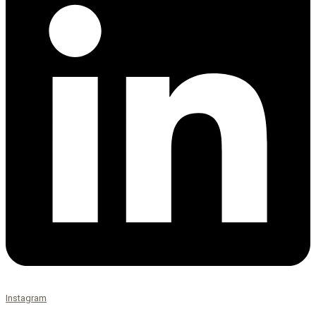
Instagram