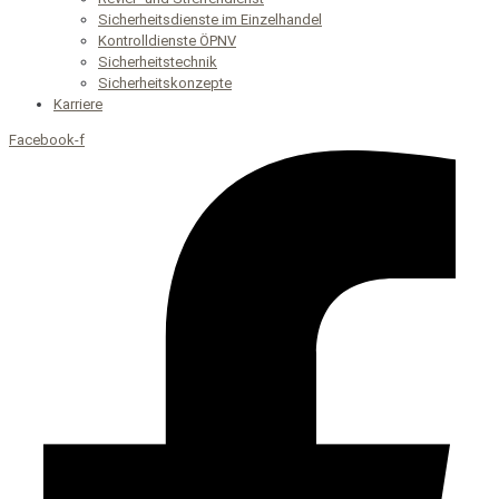
Sicherheitsdienste im Einzelhandel
Kontrolldienste ÖPNV
Sicherheitstechnik
Sicherheitskonzepte
Karriere
Facebook-f