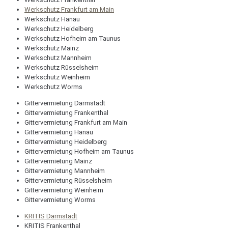
Werkschutz Frankfurt am Main
Werkschutz Hanau
Werkschutz Heidelberg
Werkschutz Hofheim am Taunus
Werkschutz Mainz
Werkschutz Mannheim
Werkschutz Rüsselsheim
Werkschutz Weinheim
Werkschutz Worms
Gittervermietung Darmstadt
Gittervermietung Frankenthal
Gittervermietung Frankfurt am Main
Gittervermietung Hanau
Gittervermietung Heidelberg
Gittervermietung Hofheim am Taunus
Gittervermietung Mainz
Gittervermietung Mannheim
Gittervermietung Rüsselsheim
Gittervermietung Weinheim
Gittervermietung Worms
KRITIS Darmstadt
KRITIS Frankenthal