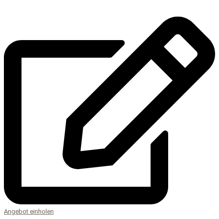
Angebot einholen