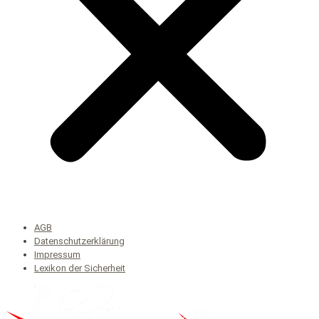
AGB
Datenschutzerklärung
Impressum
Lexikon der Sicherheit