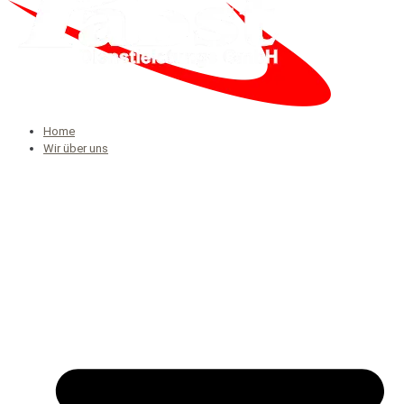
Home
Wir über uns