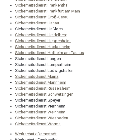
Sicherheitsdienst Frankenthal
Sicherheitsdienst Frankfurt am Main
Sicherheitsdienst Groß-Gerau
Sicherheitsdienst Hanau
Sicherheitsdienst Haßloch
Sicherheitsdienst Heidelberg
Sicherheitsdienst Heppenheim
Sicherheitsdienst Hockenheim
Sicherheitsdienst Hofheim am Taunus
Sicherheitsdienst Langen
Sicherheitsdienst Lampertheim
Sicherheitsdienst Ludwigshafen
Sicherheitsdienst Mainz
Sicherheitsdienst Mannheim
Sicherheitsdienst Rüsselsheim
Sicherheitsdienst Schwetzingen
Sicherheitsdienst Speyer
Sicherheitsdienst Viernheim
Sicherheitsdienst Weinheim
Sicherheitsdienst Wiesbaden
Sicherheitsdienst Worms
Werkschutz Darmstadt
Werkschutz Frankenthal