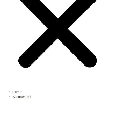
Home
Wir über uns