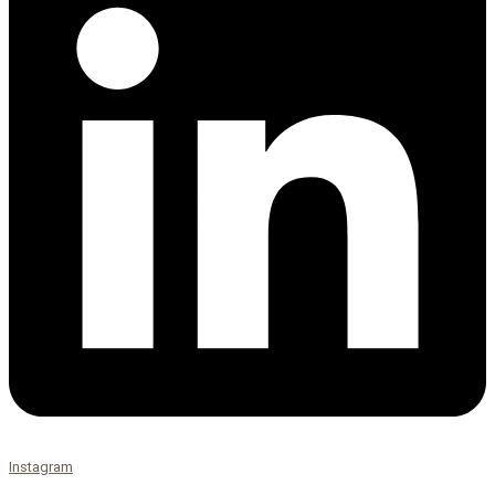
Instagram