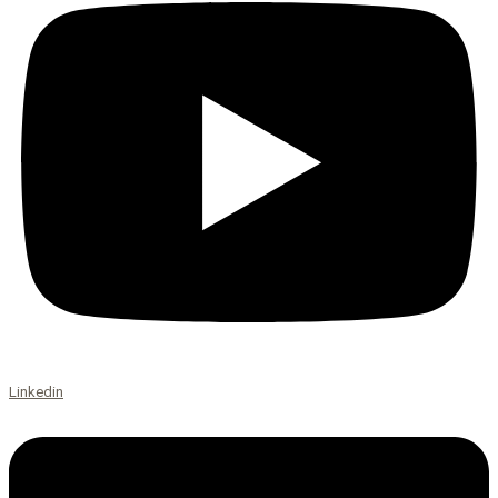
Linkedin