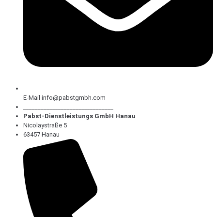
E-Mail info@pabstgmbh.com
_______________________________
Pabst-Dienstleistungs GmbH Hanau
Nicolaystraße 5
63457 Hanau