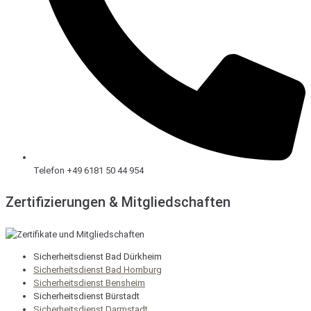
Telefon +49 6181 50 44 954
Zertifizierungen & Mitgliedschaften
Sicherheitsdienst Bad Dürkheim
Sicherheitsdienst Bad Homburg
Sicherheitsdienst Bensheim
Sicherheitsdienst Bürstadt
Sicherheitsdienst Darmstadt