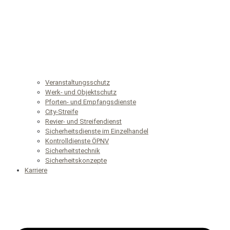
Veranstaltungsschutz
Werk- und Objektschutz
Pforten- und Empfangsdienste
City-Streife
Revier- und Streifendienst
Sicherheitsdienste im Einzelhandel
Kontrolldienste ÖPNV
Sicherheitstechnik
Sicherheitskonzepte
Karriere