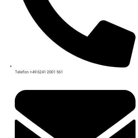
Telefon +49 6241 2001 561