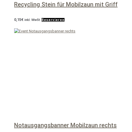
Recycling Stein für Mobilzaun mit Griff
0,15
€
inkl. MwSt.
Reservieren
Notausgangsbanner Mobilzaun rechts