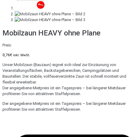
Mobilzaun HEAVY ohne Plane
Preis:
0,76
€
inkl. MwSt.
Unser Mobilzaun (Bauzaun) eignet sich ideal zur Einzäunung von
Veranstaltungsflächen, Backstagebereichen, Campingplätzen und
Baustellen. Der stabile, vollfeuerverzinkte Zaun ist schnell montiert und
flexibel erweiterbar.
Der angegebene Mietpreis ist ein Tagespreis – bei längerer Mietdauer
profitieren Sie von attraktiven Staffelpreisen.
Der angegebene Mietpreis ist ein Tagespreis – bei längerer Mietdauer
profitieren Sie von attraktiven Staffelpreisen.