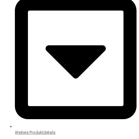
Weitere Produktdetails