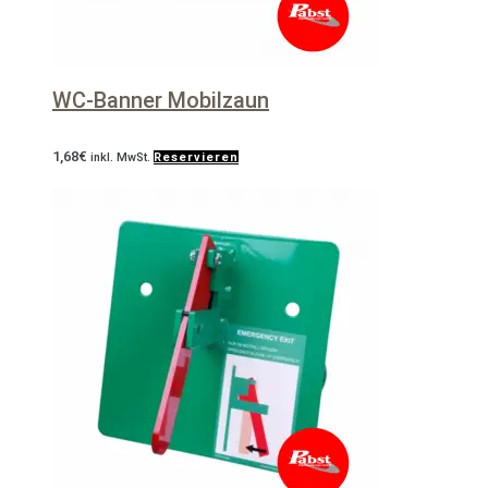
WC-Banner Mobilzaun
1,68
€
inkl. MwSt.
Reservieren