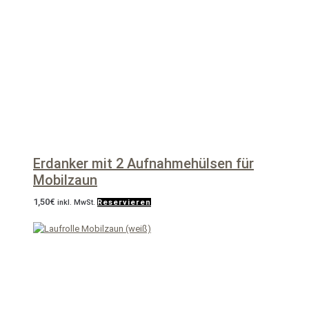
Erdanker mit 2 Aufnahmehülsen für
Mobilzaun
1,50
€
inkl. MwSt.
Reservieren