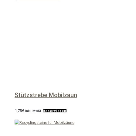
Stützstrebe Mobilzaun
1,75
€
inkl. MwSt.
Reservieren