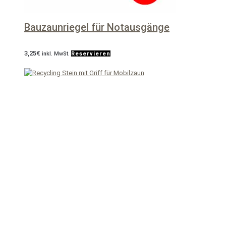
Bauzaunriegel für Notausgänge
3,25
€
inkl. MwSt.
Reservieren