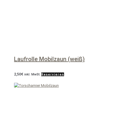
Laufrolle Mobilzaun (weiß)
2,50
€
inkl. MwSt.
Reservieren