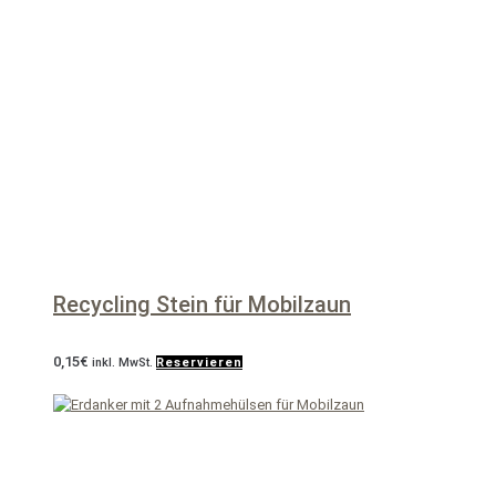
Recycling Stein für Mobilzaun
0,15
€
inkl. MwSt.
Reservieren