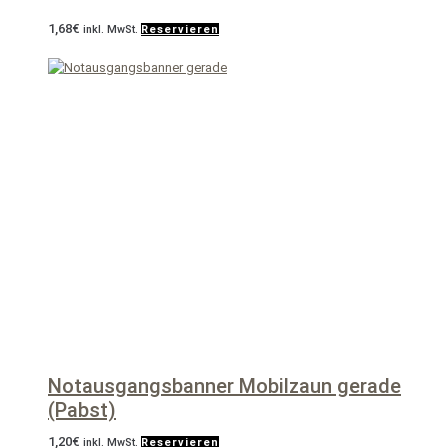
1,68
€
inkl. MwSt.
Reservieren
Notausgangsbanner Mobilzaun gerade
(Pabst)
1,20
€
inkl. MwSt.
Reservieren