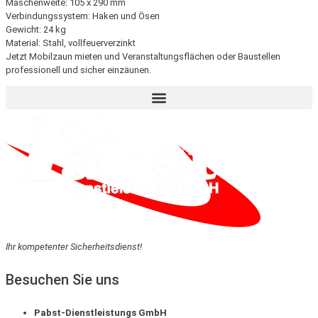
Maschenweite: 105 x 290 mm
Verbindungssystem: Haken und Ösen
Gewicht: 24 kg
Material: Stahl, vollfeuerverzinkt
Jetzt Mobilzaun mieten und Veranstaltungsflächen oder Baustellen
professionell und sicher einzäunen.
Ihr kompetenter Sicherheitsdienst!
Besuchen Sie uns
Pabst-Dienstleistungs GmbH