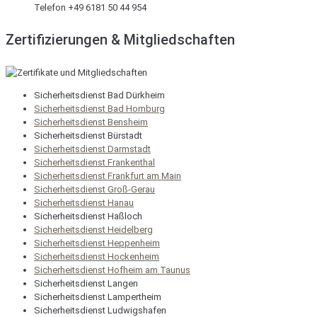
Telefon +49 6181 50 44 954
Zertifizierungen & Mitgliedschaften
Sicherheitsdienst Bad Dürkheim
Sicherheitsdienst Bad Homburg
Sicherheitsdienst Bensheim
Sicherheitsdienst Bürstadt
Sicherheitsdienst Darmstadt
Sicherheitsdienst Frankenthal
Sicherheitsdienst Frankfurt am Main
Sicherheitsdienst Groß-Gerau
Sicherheitsdienst Hanau
Sicherheitsdienst Haßloch
Sicherheitsdienst Heidelberg
Sicherheitsdienst Heppenheim
Sicherheitsdienst Hockenheim
Sicherheitsdienst Hofheim am Taunus
Sicherheitsdienst Langen
Sicherheitsdienst Lampertheim
Sicherheitsdienst Ludwigshafen