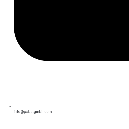
info@pabstgmbh.com