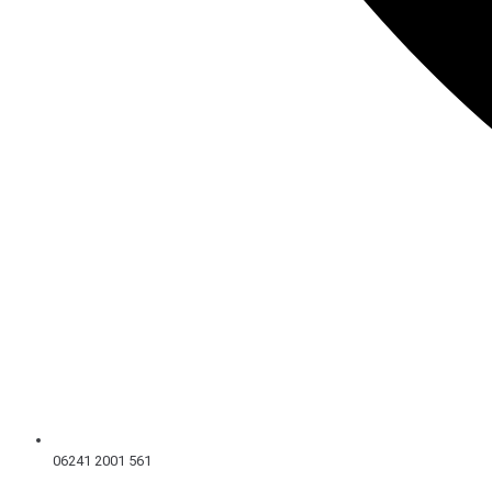
06241 2001 561