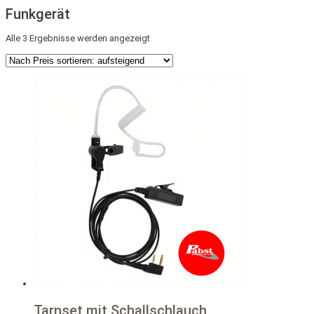
Funkgerät
Nach
Alle 3 Ergebnisse werden angezeigt
Preis
sortiert:
aufsteigend
Tarnset mit Schallschlauch