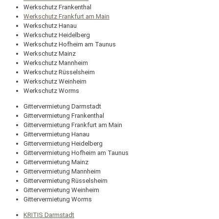
Werkschutz Frankenthal
Werkschutz Frankfurt am Main
Werkschutz Hanau
Werkschutz Heidelberg
Werkschutz Hofheim am Taunus
Werkschutz Mainz
Werkschutz Mannheim
Werkschutz Rüsselsheim
Werkschutz Weinheim
Werkschutz Worms
Gittervermietung Darmstadt
Gittervermietung Frankenthal
Gittervermietung Frankfurt am Main
Gittervermietung Hanau
Gittervermietung Heidelberg
Gittervermietung Hofheim am Taunus
Gittervermietung Mainz
Gittervermietung Mannheim
Gittervermietung Rüsselsheim
Gittervermietung Weinheim
Gittervermietung Worms
KRITIS Darmstadt