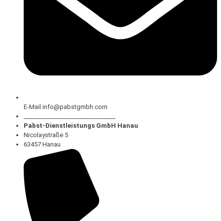
E-Mail info@pabstgmbh.com
_______________________________
Pabst-Dienstleistungs GmbH Hanau
Nicolaystraße 5
63457 Hanau