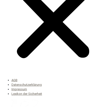
AGB
Datenschutzerklärung
Impressum
Lexikon der Sicherheit