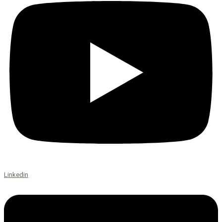
Linkedin