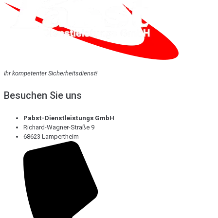
Ihr kompetenter Sicherheitsdienst!
Besuchen Sie uns
Pabst-Dienstleistungs GmbH
Richard-Wagner-Straße 9
68623 Lampertheim