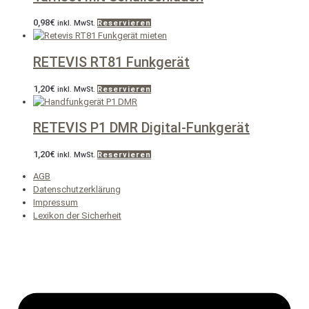
0,98
€
inkl. MwSt.
Reservieren
RETEVIS RT81 Funkgerät
1,20
€
inkl. MwSt.
Reservieren
RETEVIS P1 DMR Digital-Funkgerät
1,20
€
inkl. MwSt.
Reservieren
AGB
Datenschutzerklärung
Impressum
Lexikon der Sicherheit