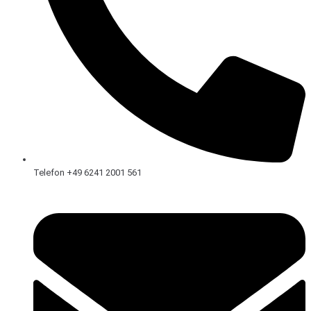
Telefon +49 6241 2001 561