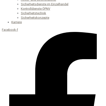
Sicherheitsdienste im Einzelhandel
Kontrolldienste ÖPNV
Sicherheitstechnik
Sicherheitskonzepte
Karriere
Facebook-f