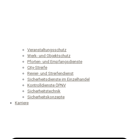
Veranstaltungsschutz
Werk- und Objektschutz
Pforten- und Empfangsdienste
City-Streife
Revier- und Streifendienst
Sicherheitsdienste im Einzelhandel
Kontrolldienste ÖPNV
Sicherheitstechnik
Sicherheitskonzepte
Karriere