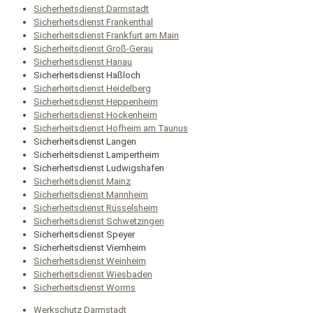
Sicherheitsdienst Darmstadt
Sicherheitsdienst Frankenthal
Sicherheitsdienst Frankfurt am Main
Sicherheitsdienst Groß-Gerau
Sicherheitsdienst Hanau
Sicherheitsdienst Haßloch
Sicherheitsdienst Heidelberg
Sicherheitsdienst Heppenheim
Sicherheitsdienst Hockenheim
Sicherheitsdienst Hofheim am Taunus
Sicherheitsdienst Langen
Sicherheitsdienst Lampertheim
Sicherheitsdienst Ludwigshafen
Sicherheitsdienst Mainz
Sicherheitsdienst Mannheim
Sicherheitsdienst Rüsselsheim
Sicherheitsdienst Schwetzingen
Sicherheitsdienst Speyer
Sicherheitsdienst Viernheim
Sicherheitsdienst Weinheim
Sicherheitsdienst Wiesbaden
Sicherheitsdienst Worms
Werkschutz Darmstadt