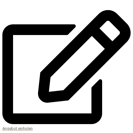
Angebot einholen