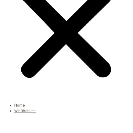
Home
Wir über uns