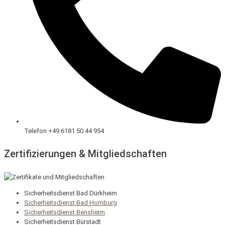
Telefon +49 6181 50 44 954
Zertifizierungen & Mitgliedschaften
Sicherheitsdienst Bad Dürkheim
Sicherheitsdienst Bad Homburg
Sicherheitsdienst Bensheim
Sicherheitsdienst Bürstadt