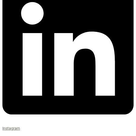
Instagram