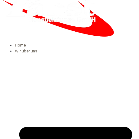
Home
Wir über uns