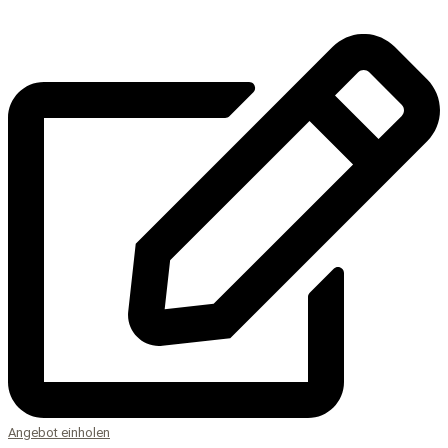
Angebot einholen