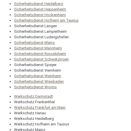
Sicherheitsdienst Heidelberg
Sicherheitsdienst Heppenheim
Sicherheitsdienst Hockenheim
Sicherheitsdienst Hofheim am Taunus
Sicherheitsdienst Langen
Sicherheitsdienst Lampertheim
Sicherheitsdienst Ludwigshafen
Sicherheitsdienst Mainz
Sicherheitsdienst Mannheim
Sicherheitsdienst Rüsselsheim
Sicherheitsdienst Schwetzingen
Sicherheitsdienst Speyer
Sicherheitsdienst Viernheim
Sicherheitsdienst Weinheim
Sicherheitsdienst Wiesbaden
Sicherheitsdienst Worms
Werkschutz Darmstadt
Werkschutz Frankenthal
Werkschutz Frankfurt am Main
Werkschutz Hanau
Werkschutz Heidelberg
Werkschutz Hofheim am Taunus
Werkschutz Mainz