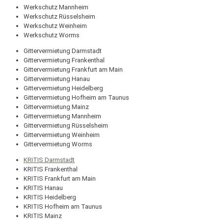
Werkschutz Mannheim
Werkschutz Rüsselsheim
Werkschutz Weinheim
Werkschutz Worms
Gittervermietung Darmstadt
Gittervermietung Frankenthal
Gittervermietung Frankfurt am Main
Gittervermietung Hanau
Gittervermietung Heidelberg
Gittervermietung Hofheim am Taunus
Gittervermietung Mainz
Gittervermietung Mannheim
Gittervermietung Rüsselsheim
Gittervermietung Weinheim
Gittervermietung Worms
KRITIS Darmstadt
KRITIS Frankenthal
KRITIS Frankfurt am Main
KRITIS Hanau
KRITIS Heidelberg
KRITIS Hofheim am Taunus
KRITIS Mainz