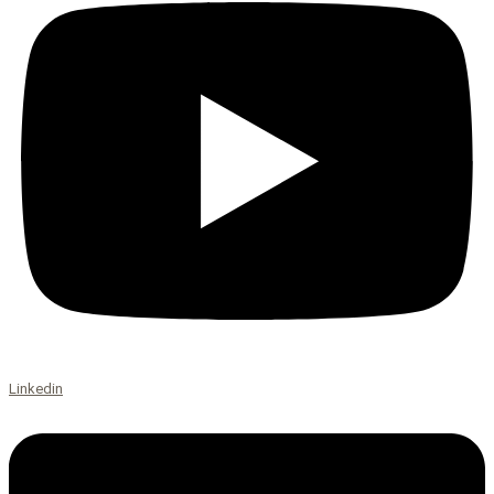
Linkedin