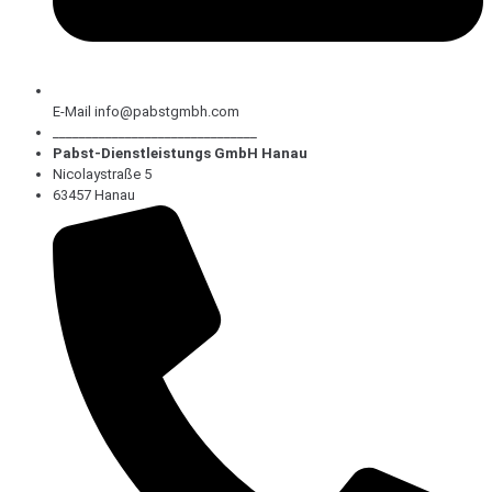
E-Mail info@pabstgmbh.com
_______________________________
Pabst-Dienstleistungs GmbH Hanau
Nicolaystraße 5
63457 Hanau