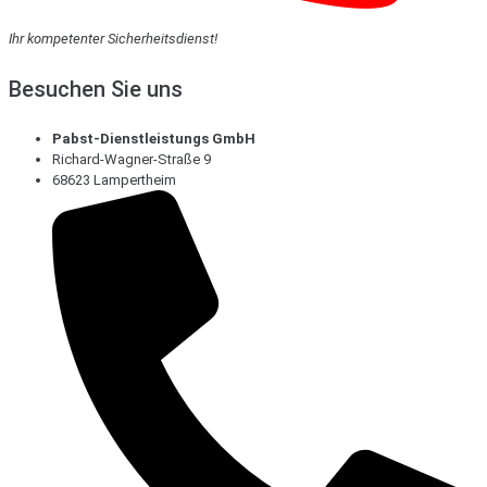
Ihr kompetenter Sicherheitsdienst!
Besuchen Sie uns
Pabst-Dienstleistungs GmbH
Richard-Wagner-Straße 9
68623 Lampertheim