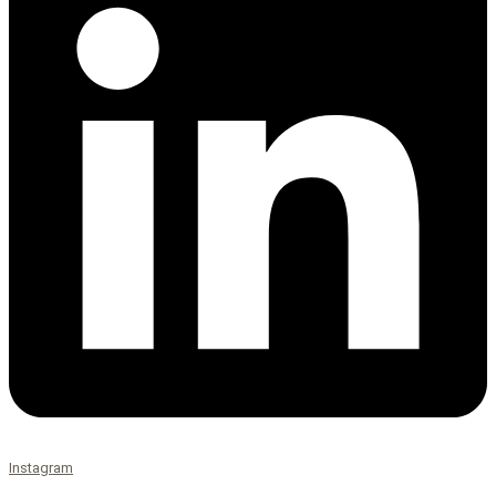
Instagram