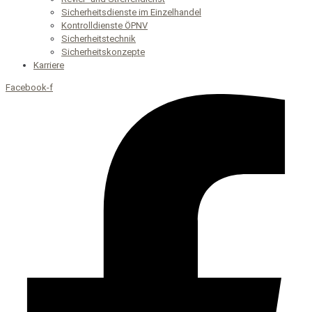
Sicherheitsdienste im Einzelhandel
Kontrolldienste ÖPNV
Sicherheitstechnik
Sicherheitskonzepte
Karriere
Facebook-f