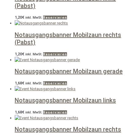
(Pabst)
1,20
€
inkl. MwSt.
Reservieren
Notausgangsbanner Mobilzaun rechts
(Pabst)
1,20
€
inkl. MwSt.
Reservieren
Notausgangsbanner Mobilzaun gerade
1,68
€
inkl. MwSt.
Reservieren
Notausgangsbanner Mobilzaun links
1,68
€
inkl. MwSt.
Reservieren
Notausgangsbanner Mobilzaun rechts