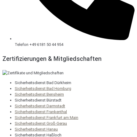
Telefon +49 6181 50 44 954
Zertifizierungen & Mitgliedschaften
Sicherheitsdienst Bad Dürkheim
Sicherheitsdienst Bad Homburg
Sicherheitsdienst Bensheim
Sicherheitsdienst Bürstadt
Sicherheitsdienst Darmstadt
Sicherheitsdienst Frankenthal
Sicherheitsdienst Frankfurt am Main
Sicherheitsdienst Groß-Gerau
Sicherheitsdienst Hanau
Sicherheitsdienst Haßloch