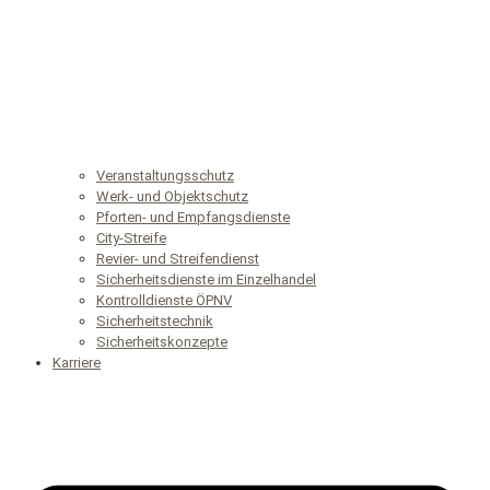
Veranstaltungsschutz
Werk- und Objektschutz
Pforten- und Empfangsdienste
City-Streife
Revier- und Streifendienst
Sicherheitsdienste im Einzelhandel
Kontrolldienste ÖPNV
Sicherheitstechnik
Sicherheitskonzepte
Karriere