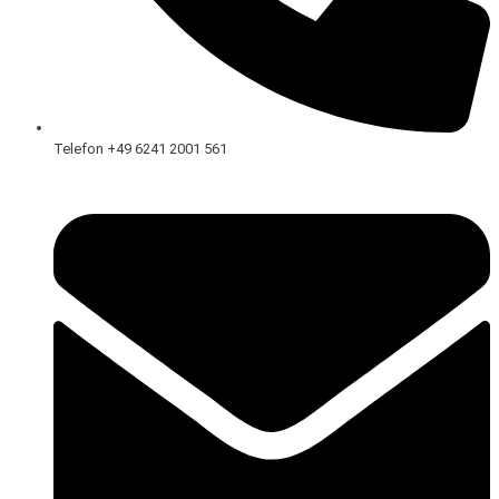
Telefon +49 6241 2001 561