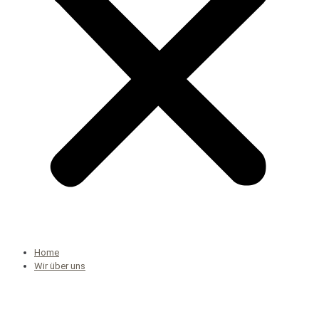
Home
Wir über uns