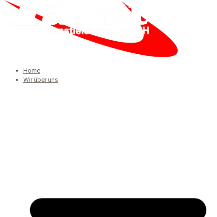
Home
Wir über uns