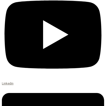
Linkedin