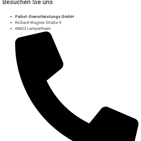
Besuchen Sie uns
Pabst-Dienstleistungs GmbH
Richard-Wagner-Straße 9
68623 Lampertheim