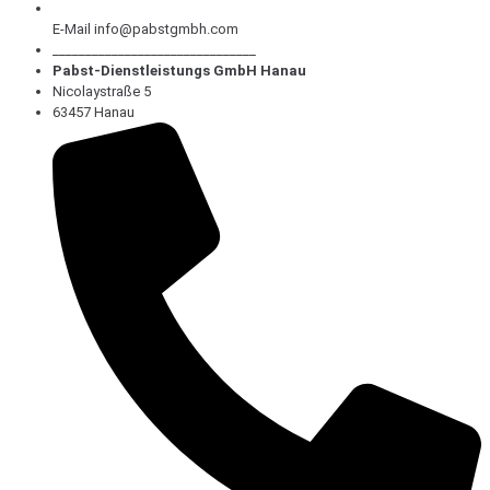
E-Mail info@pabstgmbh.com
_______________________________
Pabst-Dienstleistungs GmbH Hanau
Nicolaystraße 5
63457 Hanau