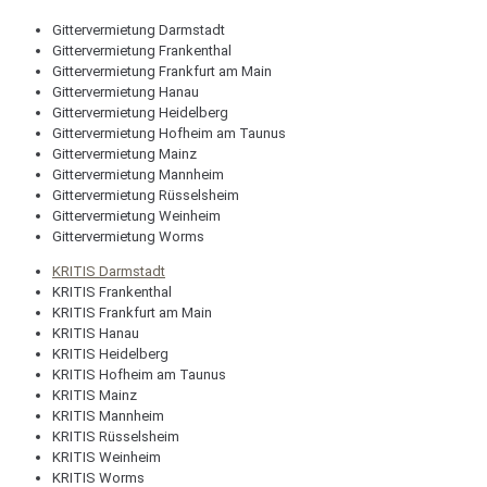
Gittervermietung Darmstadt
Gittervermietung Frankenthal
Gittervermietung Frankfurt am Main
Gittervermietung Hanau
Gittervermietung Heidelberg
Gittervermietung Hofheim am Taunus
Gittervermietung Mainz
Gittervermietung Mannheim
Gittervermietung Rüsselsheim
Gittervermietung Weinheim
Gittervermietung Worms
KRITIS Darmstadt
KRITIS Frankenthal
KRITIS Frankfurt am Main
KRITIS Hanau
KRITIS Heidelberg
KRITIS Hofheim am Taunus
KRITIS Mainz
KRITIS Mannheim
KRITIS Rüsselsheim
KRITIS Weinheim
KRITIS Worms