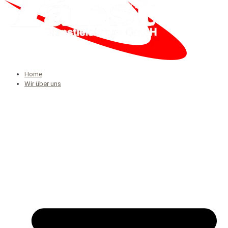
Home
Wir über uns