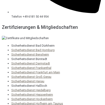
Telefon +49 6181 50 44 954
Zertifizierungen & Mitgliedschaften
Sicherheitsdienst Bad Dürkheim
Sicherheitsdienst Bad Homburg
Sicherheitsdienst Bensheim
Sicherheitsdienst Bürstadt
Sicherheitsdienst Darmstadt
Sicherheitsdienst Frankenthal
Sicherheitsdienst Frankfurt am Main
Sicherheitsdienst Groß-Gerau
Sicherheitsdienst Hanau
Sicherheitsdienst Haßloch
Sicherheitsdienst Heidelberg
Sicherheitsdienst Heppenheim
Sicherheitsdienst Hockenheim
Sicherheitsdienst Hofheim am Taunus