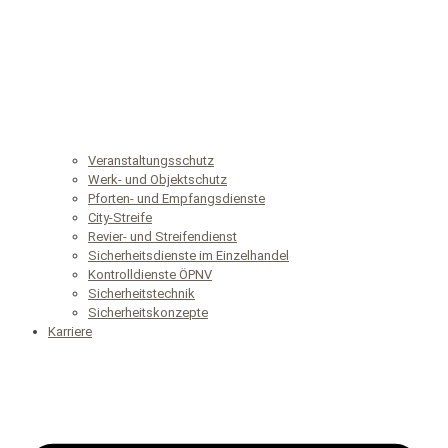
Veranstaltungsschutz
Werk- und Objektschutz
Pforten- und Empfangsdienste
City-Streife
Revier- und Streifendienst
Sicherheitsdienste im Einzelhandel
Kontrolldienste ÖPNV
Sicherheitstechnik
Sicherheitskonzepte
Karriere