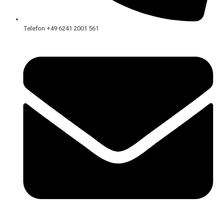
Telefon +49 6241 2001 561