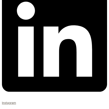
Instagram