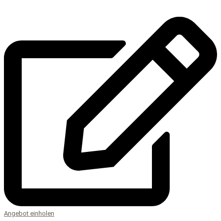
Angebot einholen