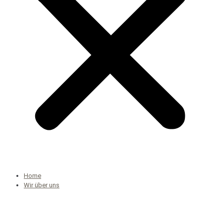
Home
Wir über uns