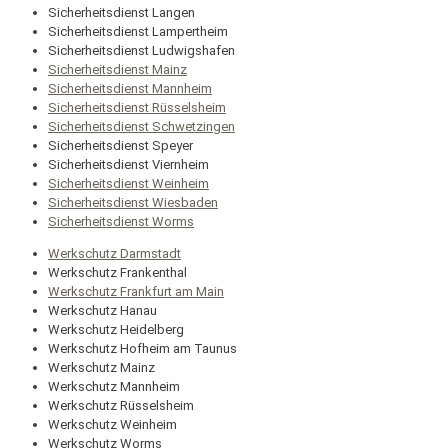
Sicherheitsdienst Langen
Sicherheitsdienst Lampertheim
Sicherheitsdienst Ludwigshafen
Sicherheitsdienst Mainz
Sicherheitsdienst Mannheim
Sicherheitsdienst Rüsselsheim
Sicherheitsdienst Schwetzingen
Sicherheitsdienst Speyer
Sicherheitsdienst Viernheim
Sicherheitsdienst Weinheim
Sicherheitsdienst Wiesbaden
Sicherheitsdienst Worms
Werkschutz Darmstadt
Werkschutz Frankenthal
Werkschutz Frankfurt am Main
Werkschutz Hanau
Werkschutz Heidelberg
Werkschutz Hofheim am Taunus
Werkschutz Mainz
Werkschutz Mannheim
Werkschutz Rüsselsheim
Werkschutz Weinheim
Werkschutz Worms