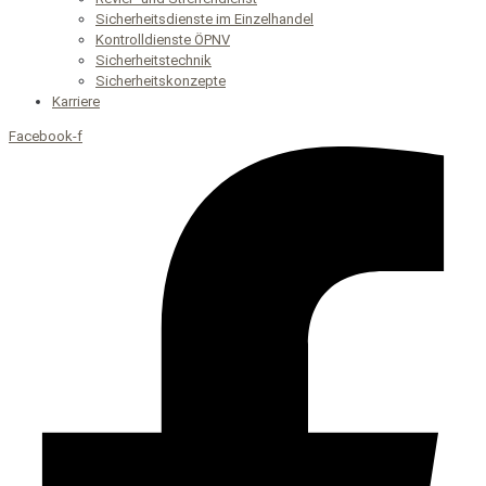
Sicherheitsdienste im Einzelhandel
Kontrolldienste ÖPNV
Sicherheitstechnik
Sicherheitskonzepte
Karriere
Facebook-f