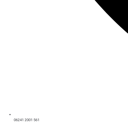
06241 2001 561