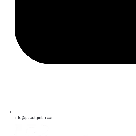
info@pabstgmbh.com