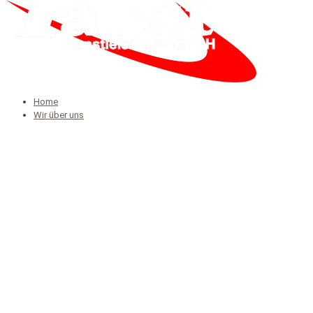
Home
Wir über uns